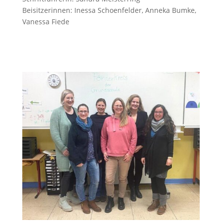
Beisitzerinnen: Inessa Schoenfelder, Anneka Bumke,
Vanessa Fiede