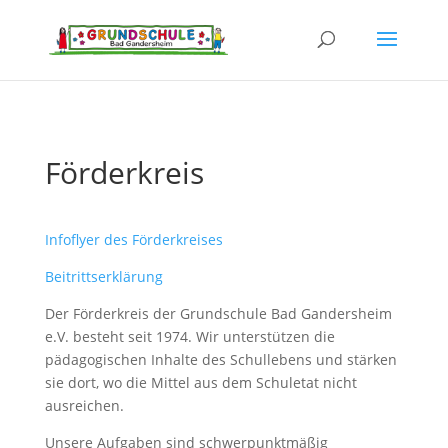
Förderkreis
Infoflyer des Förderkreises
Beitrittserklärung
Der Förderkreis der Grundschule Bad Gandersheim
e.V. besteht seit 1974. Wir unterstützen die
pädagogischen Inhalte des Schullebens und stärken
sie dort, wo die Mittel aus dem Schuletat nicht
ausreichen.
Unsere Aufgaben sind schwerpunktmäßig