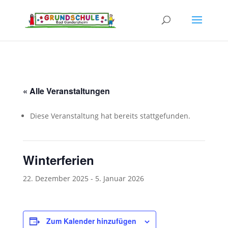
« Alle Veranstaltungen
Diese Veranstaltung hat bereits stattgefunden.
Winterferien
22. Dezember 2025
-
5. Januar 2026
Zum Kalender hinzufügen