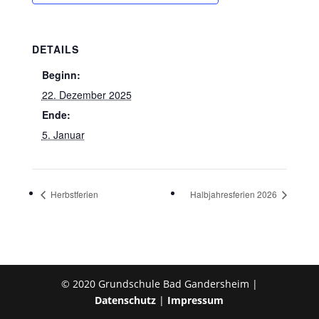
DETAILS
Beginn:
22. Dezember 2025
Ende:
5. Januar
Herbstferien
Halbjahresferien 2026
© 2020 Grundschule Bad Gandersheim |
Datenschutz
|
Impressum