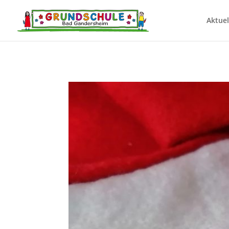
Aktuel