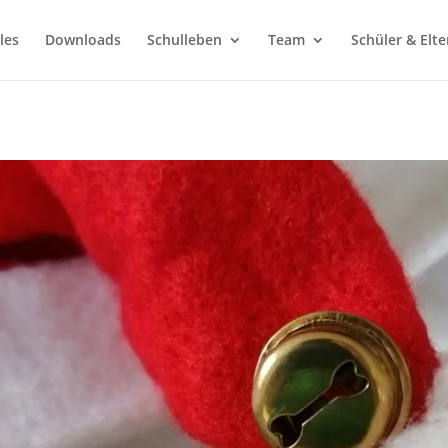
les
Downloads
Schulleben
Team
Schüler & Elte