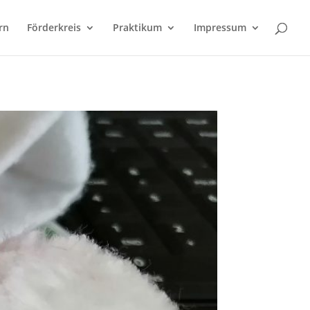
rn
Förderkreis
Praktikum
Impressum