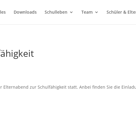
les
Downloads
Schulleben
Team
Schüler & Elte
ähigkeit
 Elternabend zur Schulfähigkeit statt. Anbei finden Sie die Einla