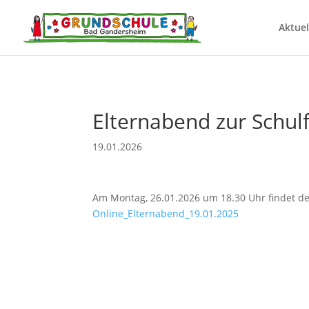
Aktuel
Elternabend zur Schulf
19.01.2026
Am Montag, 26.01.2026 um 18.30 Uhr findet der
Online_Elternabend_19.01.2025