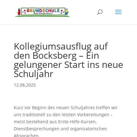
Kollegiumsausflug auf
den Bocksberg – Ein
gelungener Start ins neue
Schuljahr
12.08.2025
Kurz vor Beginn des neuen Schuljahres treffen wir
uns traditionell zu den letzten Vorbereitungen –
meist bestehend aus Erste-Hilfe-Kursen,
Dienstbesprechungen und organisatorischen
Absprachen.