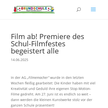
Film ab! Premiere des
Schul-Filmfestes
begeistert alle
14.06.2025
In der AG
„Filmemacher“
wurde in den letzten
Wochen fleißig gearbeitet: Die Kinder haben mit viel
Kreativität und Geduld ihre eigenen Stop-Motion-
Filme gedreht. Am 27. Juni ist es endlich so weit –
dann werden die kleinen Kunstwerke stolz vor der
ganzen Schule präsentiert!