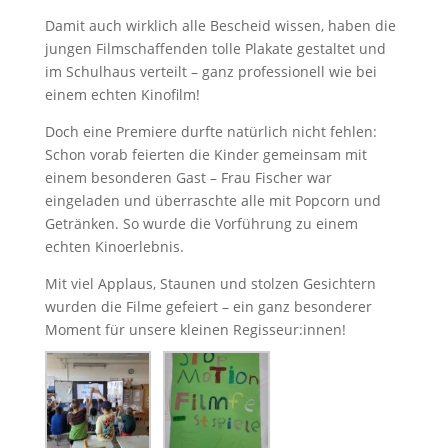
Damit auch wirklich alle Bescheid wissen, haben die
jungen Filmschaffenden tolle Plakate gestaltet und
im Schulhaus verteilt – ganz professionell wie bei
einem echten Kinofilm!
Doch eine Premiere durfte natürlich nicht fehlen:
Schon vorab feierten die Kinder gemeinsam mit
einem besonderen Gast – Frau Fischer war
eingeladen und überraschte alle mit Popcorn und
Getränken. So wurde die Vorführung zu einem
echten Kinoerlebnis.
Mit viel Applaus, Staunen und stolzen Gesichtern
wurden die Filme gefeiert – ein ganz besonderer
Moment für unsere kleinen Regisseur:innen!