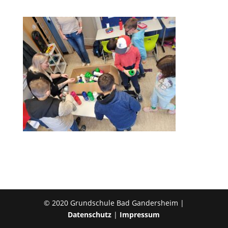
© 2020 Grundschule Bad Gandersheim |
Datenschutz
|
Impressum