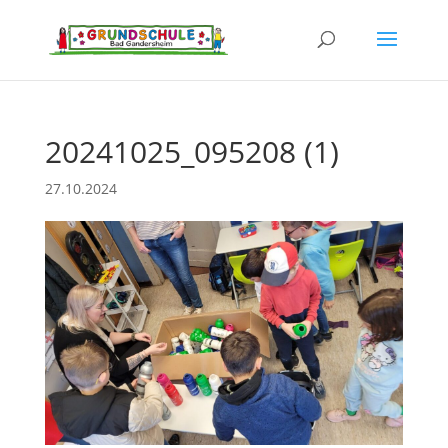
20241025_095208 (1)
27.10.2024