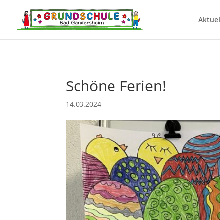
Aktuel
Schöne Ferien!
14.03.2024