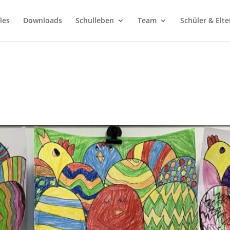
les
Downloads
Schulleben
Team
Schüler & Elte