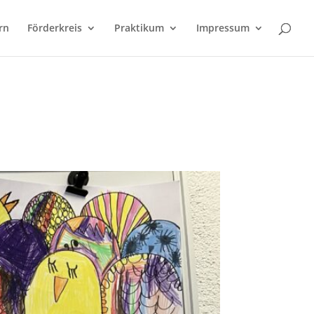
rn
Förderkreis
Praktikum
Impressum