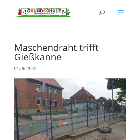
Maschendraht trifft
Gießkanne
01.06.2022