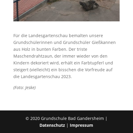
Für die Landesgartenschau bemalten unsere
Grundschülerinnen und Grundschüler Gießkannen
aus Holz in bunten Farben. Der triste
Maschendrahtzaun, der immer wieder von den
Kindern dekoriert wird, erhält ein Farbtupferl und
steigert (vielleicht) ein bisschen die Vorfreude auf
die Landesgartenschau 2023.
(Foto: Jeske)
© 2020 Grundschule Bad Gandersheim |
Datenschutz
|
Impressum