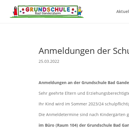
Aktuel
Anmeldungen der Schu
25.03.2022
Anmeldungen an der Grundschule Bad Gand
Sehr geehrte Eltern und Erziehungsberechtigt
Ihr Kind wird im Sommer 2023/24 schulpflicht
Die Anmeldetermine sind nach Kindergärten ge
im Büro (Raum 104) der Grundschule Bad Ga