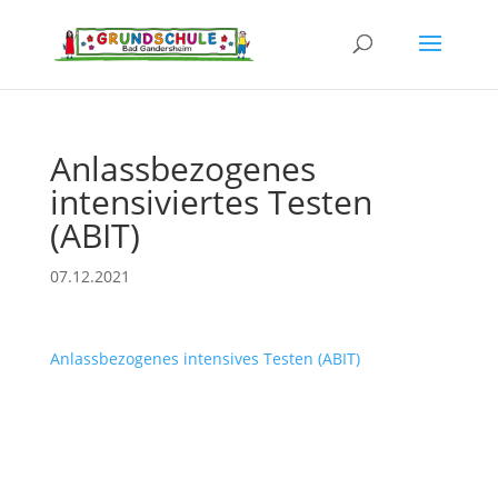
Anlassbezogenes
intensiviertes Testen
(ABIT)
07.12.2021
Anlassbezogenes intensives Testen (ABIT)